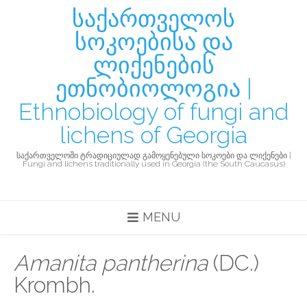
საქართველოს
სოკოებისა და
ლიქენების
ეთნობიოლოგია |
Ethnobiology of fungi and
lichens of Georgia
საქართველოში ტრადიციულად გამოყენებული სოკოები და ლიქენები |
Fungi and lichens traditionally used in Georgia (the South Caucasus)
MENU
Amanita pantherina
(DC.)
Krombh.