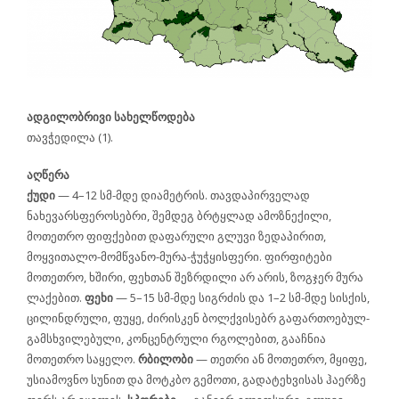
ადგილობრივი სახელწოდება
თავჭედილა (1).
აღწერა
ქუდი
— 4–12 სმ-მდე დიამეტრის. თავდაპირველად
ნახევარსფეროსებრი, შემდეგ ბრტყლად ამოზნექილი,
მოთეთრო ფიფქებით დაფარული გლუვი ზედაპირით,
მოყვითალო-მომწვანო-მურა-ჭუჭყისფერი. ფირფიტები
მოთეთრო, ხშირი, ფეხთან შეზრდილი არ არის, ზოგჯერ მურა
ლაქებით.
ფეხი
— 5–15 სმ-მდე სიგრძის და 1–2 სმ-მდე სისქის,
ცილინდრული, ფუყე, ძირისკენ ბოლქვისებრ გაფართოებულ-
გამსხვილებული, კონცენტრული რგოლებით, გააჩნია
მოთეთრო საყელო.
რბილობი
— თეთრი ან მოთეთრო, მყიფე,
უსიამოვნო სუნით და მოტკბო გემოთი, გადატეხვისას ჰაერზე