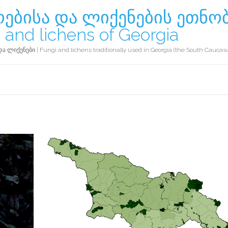
ებისა და ლიქენების ეთნო
 and lichens of Georgia
ნები | Fungi and lichens traditionally used in Georgia (the South Caucas