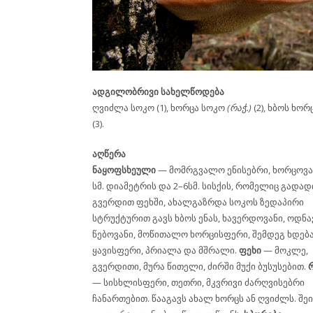
ადგილობრივი სახელწოდება
ღვიძლა სოკო (1), ხორცა სოკო
(რაჭ.)
(2), ხბოს ხორ
(3).
აღწერა
ნაყოფსხეული
— მომრგვალო ენისებრი, ხორცოვან
სმ. დიამეტრის და 2–6სმ. სისქის, რომელიც გადა
გვერდით ფეხში, ახალგაზრდა სოკოს ზედაპირი
სტრუქტურით გავს ხბოს ენას, ხავერდოვანი, ოდნა
წებოვანი, მოწითალო ხორცისფერი, შემდეგ ხდება
ყავისფერი, პრიალა და მშრალი.
ფეხი
— მოკლე,
გვერდითი, მურა წითელი, ძირში მუქი ბუსუსებით.
— სისხლისფერი, თეთრი, მკვრივი ძარღვისებრი
ჩანართებით. წააგავს ახალ ხორცს ან ღვიძლს. შეი