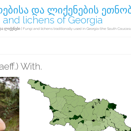
ებისა და ლიქენების ეთნო
 and lichens of Georgia
ნები | Fungi and lichens traditionally used in Georgia (the South Caucas
eff.) With.